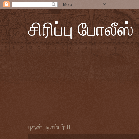
சிரிப்பு போலீஸ்
புதன், டிசம்பர் 8