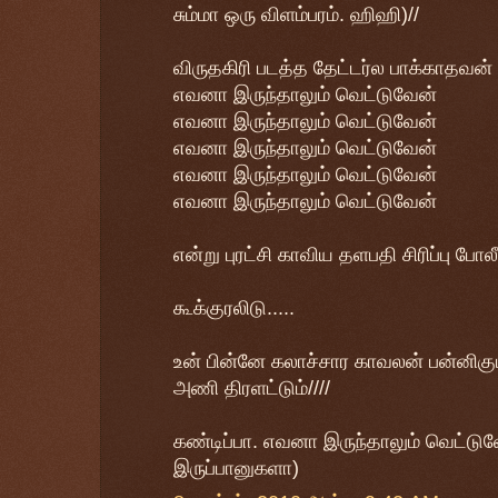
சும்மா ஒரு விளம்பரம். ஹிஹி)//
விருதகிரி படத்த தேட்டர்ல பாக்காதவன்
எவனா இருந்தாலும் வெட்டுவேன்
எவனா இருந்தாலும் வெட்டுவேன்
எவனா இருந்தாலும் வெட்டுவேன்
எவனா இருந்தாலும் வெட்டுவேன்
எவனா இருந்தாலும் வெட்டுவேன்
என்று புரட்சி காவிய தளபதி சிரிப்பு போ
கூக்குரலிடு.....
உன் பின்னே கலாச்சார காவலன் பன்னிகு
அணி திரளட்டும்////
கண்டிப்பா. எவனா இருந்தாலும் வெட்டு
இருப்பானுகளா)